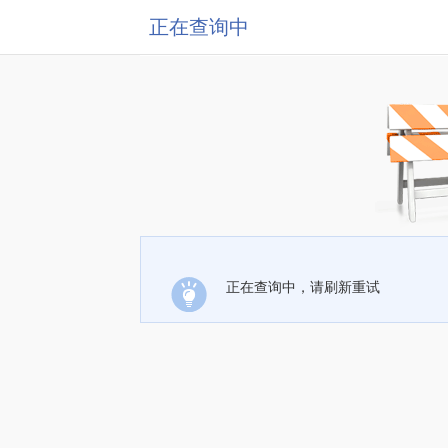
正在查询中
正在查询中，请刷新重试