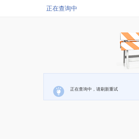
正在查询中
正在查询中，请刷新重试