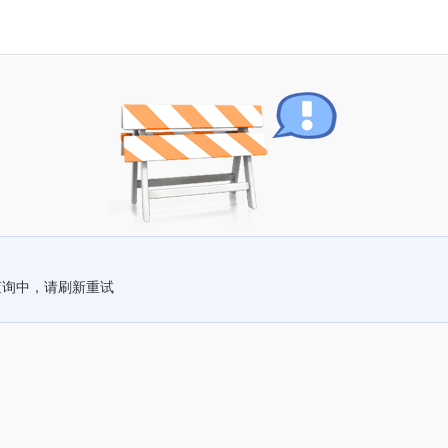
查询中，请刷新重试