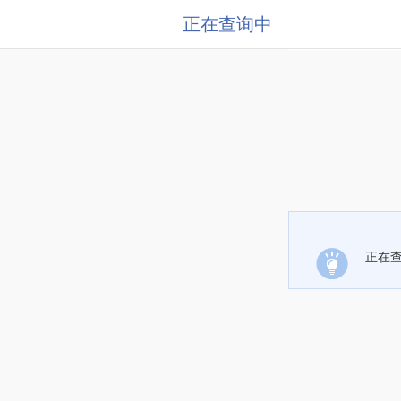
正在查询中
正在