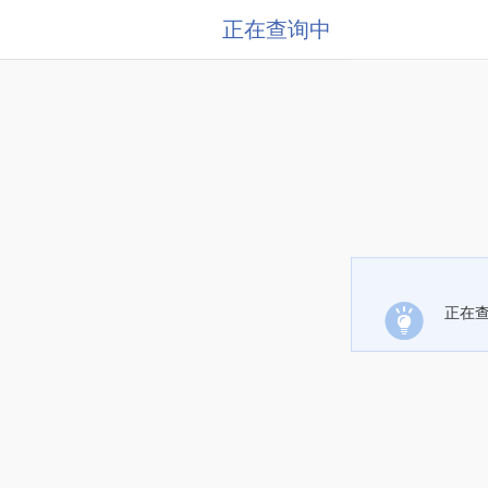
正在查询中
正在