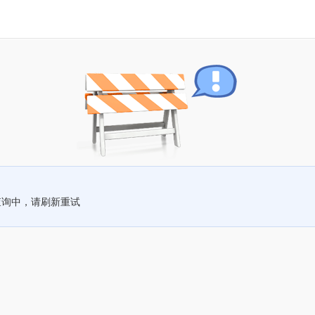
查询中，请刷新重试