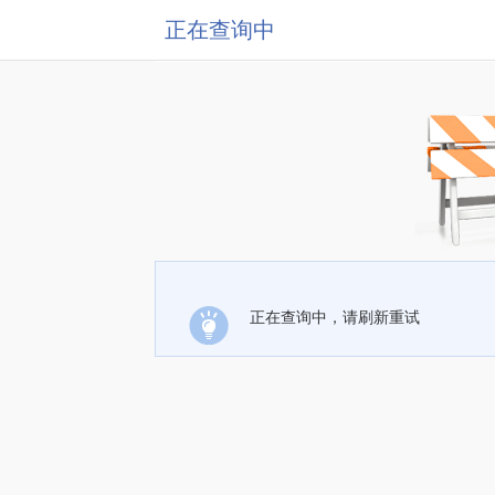
正在查询中
正在查询中，请刷新重试