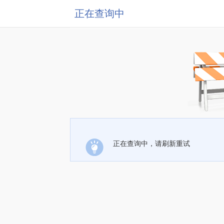
正在查询中
正在查询中，请刷新重试