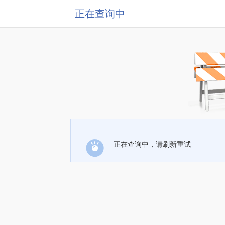
正在查询中
正在查询中，请刷新重试