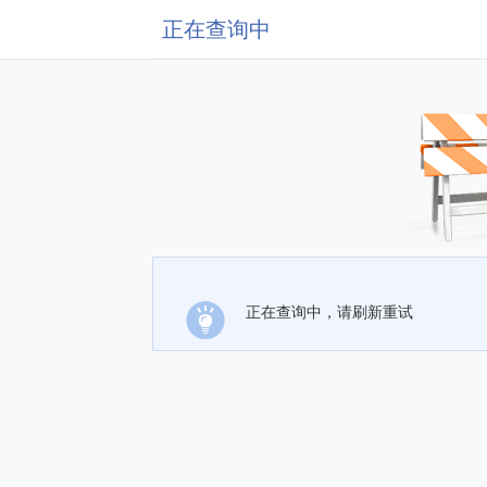
正在查询中
正在查询中，请刷新重试