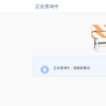
正在查询中
正在查询中，请刷新重试