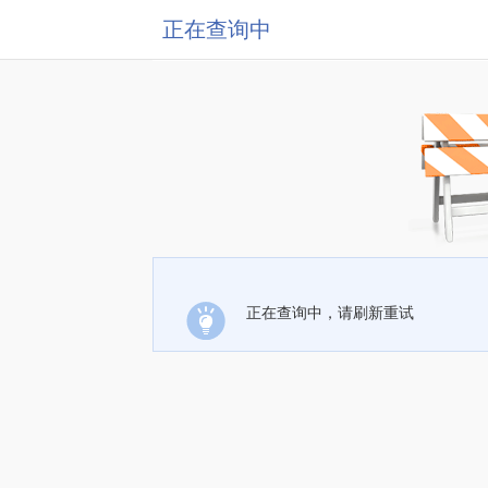
正在查询中
正在查询中，请刷新重试