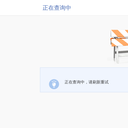
正在查询中
正在查询中，请刷新重试