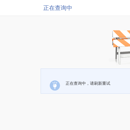
正在查询中
正在查询中，请刷新重试