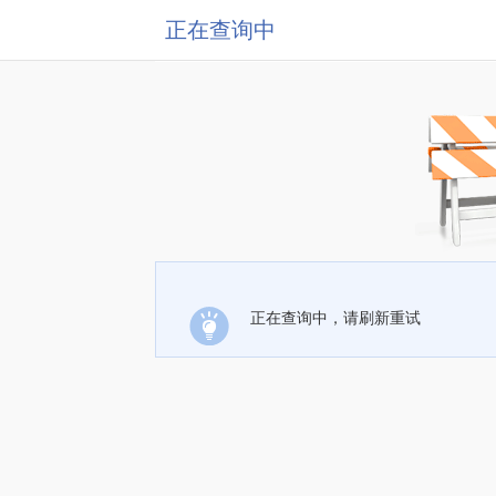
正在查询中
正在查询中，请刷新重试